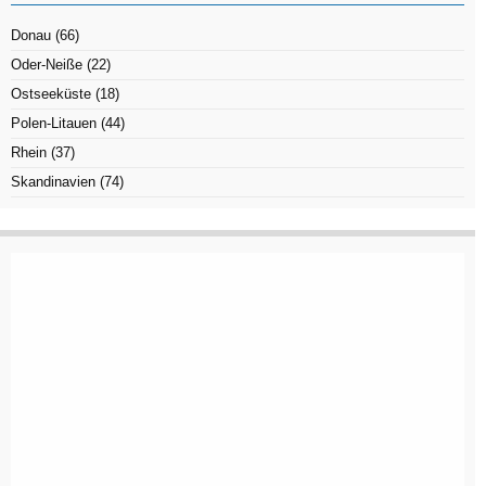
Donau
(66)
Oder-Neiße
(22)
Ostseeküste
(18)
Polen-Litauen
(44)
Rhein
(37)
Skandinavien
(74)