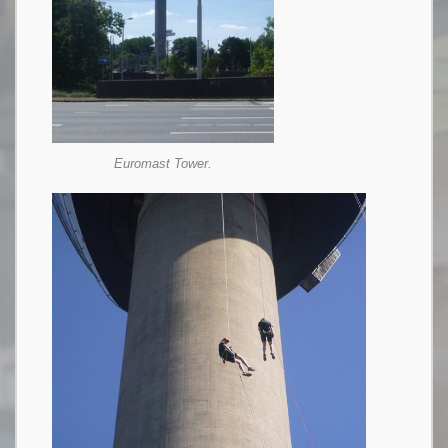
Euromast Tower.