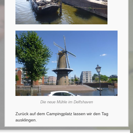
Die neue Mühle im Delfshaven
Zurück auf dem Campingplatz lassen wir den Tag
ausklingen.