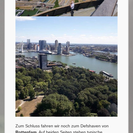
Zum Schluss fahren wir noch zum Defshaven von
Rotterdam
. Auf beiden Seiten stehen typische