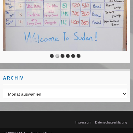
ARCHIV
Archiv
Impressum
Datenschutzerklärung