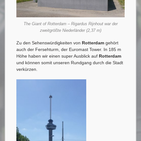
The Giant of Rotterdam – Rigardus Rijnhout war der
zweitgrößte Niederländer (2,37 m)
Zu den Sehenswürdigkeiten von
Rotterdam
gehört
auch der Fersehturm, der Euromast Tower. In 185 m
Höhe haben wir einen super Ausblick auf
Rotterdam
und können somit unseren Rundgang durch die Stadt
verkürzen.