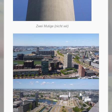
Zwei Mutige (nicht wir)