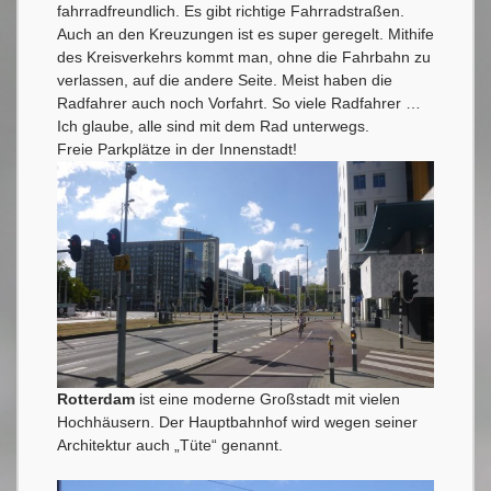
fahrradfreundlich. Es gibt richtige Fahrradstraßen.
Auch an den Kreuzungen ist es super geregelt. Mithife
des Kreisverkehrs kommt man, ohne die Fahrbahn zu
verlassen, auf die andere Seite. Meist haben die
Radfahrer auch noch Vorfahrt. So viele Radfahrer …
Ich glaube, alle sind mit dem Rad unterwegs.
Freie Parkplätze in der Innenstadt!
Rotterdam
ist eine moderne Großstadt mit vielen
Hochhäusern. Der Hauptbahnhof wird wegen seiner
Architektur auch „Tüte“ genannt.