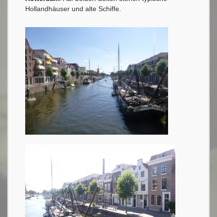
Hollandhäuser und alte Schiffe.